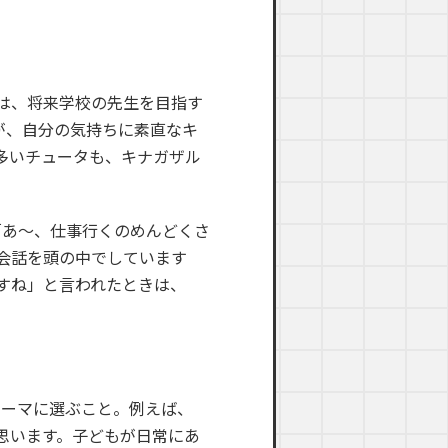
は、将来学校の先生を目指す
が、自分の気持ちに素直なキ
多いチュータも、キナガザル
「あ〜、仕事行くのめんどくさ
会話を頭の中でしています
すね」と言われたときは、
テーマに選ぶこと。例えば、
思います。子どもが日常にあ