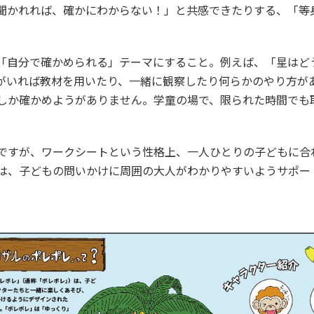
聞かれれば、確かにわからない！」と共感できたりする、「等
「自分で確かめられる」テーマにすること。例えば、「星はど
がいれば教材を用いたり、一緒に観察したり何らかのやり方が
しか確かめようがありません。学童の場で、限られた時間でも
ですが、ワークシートという性格上、一人ひとりの子どもに合
は、子どもの問いかけに周囲の大人がわかりやすいようサポー