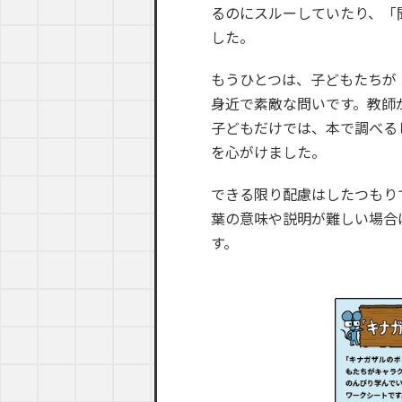
るのにスルーしていたり、「
した。
もうひとつは、子どもたちが
身近で素敵な問いです。教師
子どもだけでは、本で調べる
を心がけました。
できる限り配慮はしたつもり
葉の意味や説明が難しい場合
す。