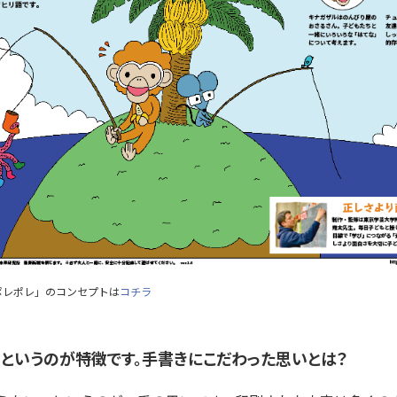
ポレポレ」のコンセプトは
コチラ
というのが特徴です。手書きにこだわった思いとは？