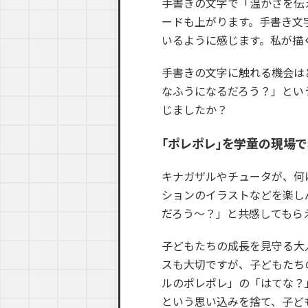
手書きの文字で「温かさを伝
ードも上がります。手書き文
いるように感じます。私が描
手書きの文字に触れる機会は
なふうになるだろう？」とい
じましたか？
「ポレポレ」を学童の現場
キナガザルやチュータが、何
ションのイラストなどを楽し
だろう〜？」と共感してもら
子どもたちの成長を見守る大
スも大切ですが、子どもたち
ルのポレポレ」の「はてな？
という思い込みを捨て、子ど