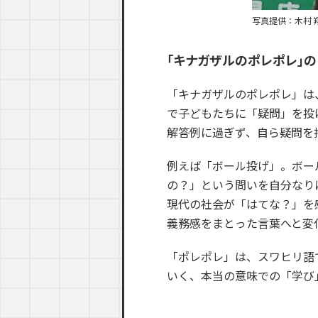
写真提供：木村 
「キナガザルのポレポレ」の
「キナガザルのポレポレ」は
で子どもたちに「疑問」を投
解答例に過ぎず、自ら疑問を
例えば「ボール投げ」。ボー
の？」という問いを自分なり
現代の社会が「はてな？」を
義務感をまとった言葉へと変
「ポレポレ」は、スワヒリ語
いく、本当の意味での「学び