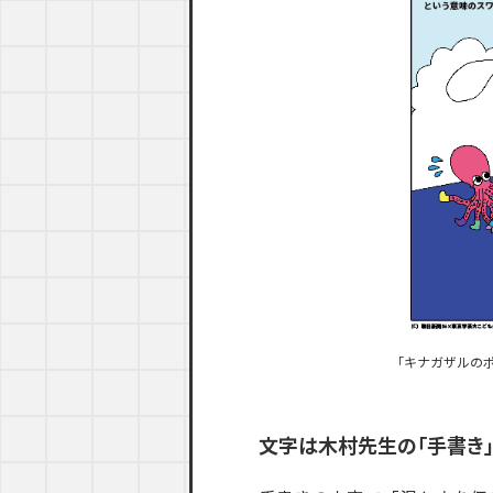
「キナガザルの
文字は木村先生の「手書き」