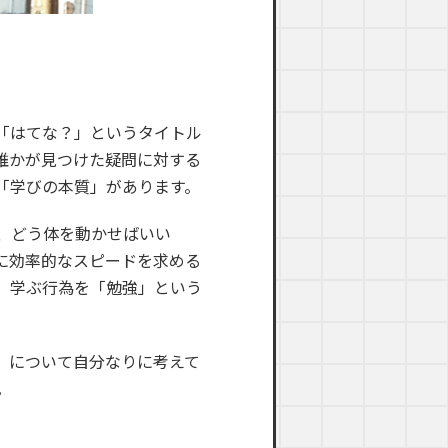
「はてな？」というタイトル
誰かが見つけた疑問に対する
「学びの本質」があります。
、どう体を動かせばいい
に効率的なスピードを求める
、学ぶ行為を「勉強」という
」について自分なりに考えて
。