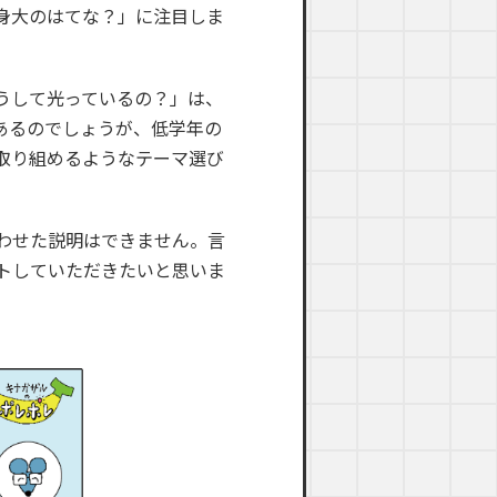
身大のはてな？」に注目しま
うして光っているの？」は、
あるのでしょうが、低学年の
取り組めるようなテーマ選び
わせた説明はできません。言
トしていただきたいと思いま