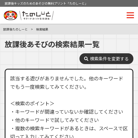
放課後キッズのためのあそびの無料プリント「たのしーと」
放課後たのしーと
検索結果
放課後あそびの検索結果一覧
検索条件を変更する
該当する遊びがありませんでした。他のキーワード
でもう一度検索してみてください。
＜検索のポイント＞
・キーワードが間違っていないか確認してください
・他のキーワードで試してみてください
・複数の検索キーワードがあるときは、スペースで区
切って入力してみてください