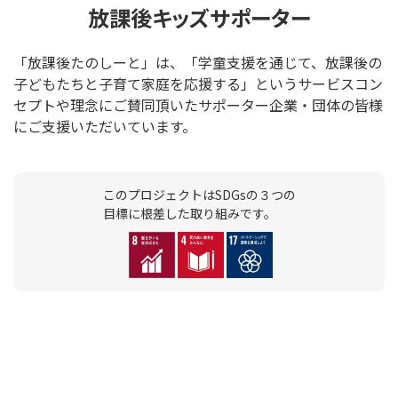
放課後キッズサポーター
「放課後たのしーと」は、「学童支援を通じて、放課後の
子どもたちと子育て家庭を応援する」というサービスコン
セプトや理念にご賛同頂いたサポーター企業・団体の皆様
にご支援いただいています。
このプロジェクトはSDGsの３つの
目標に根差した取り組みです。