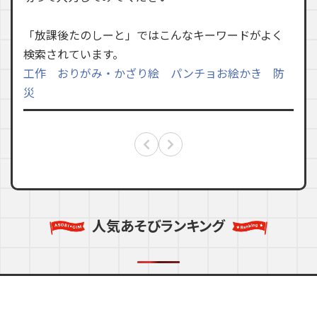
「放課後たのしーと」ではこんなキーワードがよく
検索されています。
工作
おりがみ・かざり絵
パンチョお絵かき
防
災
人気あそびランキング