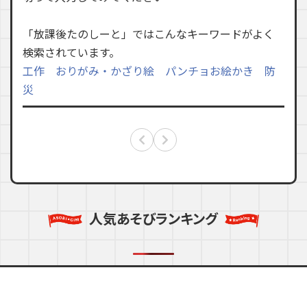
「放課後たのしーと」ではこんなキーワードがよく
検索されています。
工作
おりがみ・かざり絵
パンチョお絵かき
防
災
人気あそびランキング