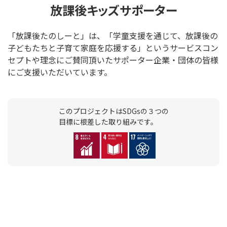
放課後キッズサポーター
「放課後たのしーと」は、「学童支援を通じて、放課後の
子どもたちと子育て家庭を応援する」というサービスコン
セプトや理念にご賛同頂いたサポーター企業・団体の皆様
にご支援いただいています。
このプロジェクトはSDGsの３つの
目標に根差した取り組みです。