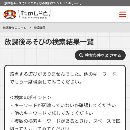
放課後キッズのためのあそびの無料プリント「たのしーと」
放課後たのしーと
検索結果
放課後あそびの検索結果一覧
検索条件を変更する
該当する遊びがありませんでした。他のキーワード
でもう一度検索してみてください。
＜検索のポイント＞
・キーワードが間違っていないか確認してください
・他のキーワードで試してみてください
・複数の検索キーワードがあるときは、スペースで区
切って入力してみてください