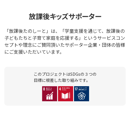
放課後キッズサポーター
「放課後たのしーと」は、「学童支援を通じて、放課後の
子どもたちと子育て家庭を応援する」というサービスコン
セプトや理念にご賛同頂いたサポーター企業・団体の皆様
にご支援いただいています。
このプロジェクトはSDGsの３つの
目標に根差した取り組みです。