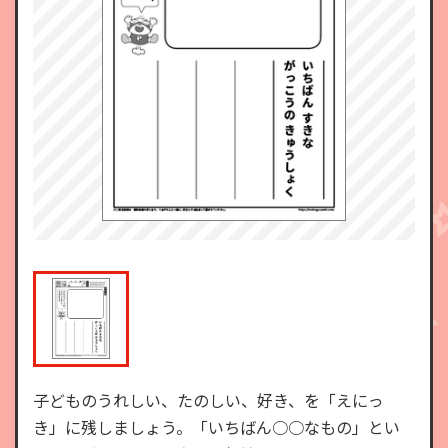
子どものうれしい、たのしい、好き、を「えにっ
き」に残しましょう。「いちばん○○なもの」とい