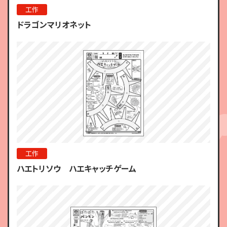
工作
ドラゴンマリオネット
工作
ハエトリソウ ハエキャッチゲーム