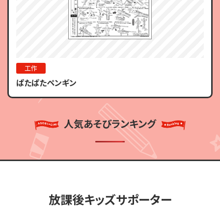
工作
ぱたぱたペンギン
人気あそびランキング
放課後キッズサポーター