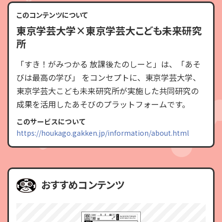
このコンテンツについて
東京学芸大学×東京学芸大こども未来研究
所
「すき！がみつかる 放課後たのしーと」は、「あそ
びは最高の学び」 をコンセプトに、東京学芸大学、
東京学芸大こども未来研究所が実施した共同研究の
成果を活用したあそびのプラットフォームです。
このサービスについて
https://houkago.gakken.jp/information/about.html
おすすめコンテンツ