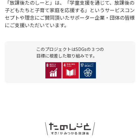
「放課後たのしーと」は、「学童支援を通じて、放課後の
子どもたちと子育て家庭を応援する」というサービスコン
セプトや理念にご賛同頂いたサポーター企業・団体の皆様
にご支援いただいています。
このプロジェクトはSDGsの３つの
目標に根差した取り組みです。