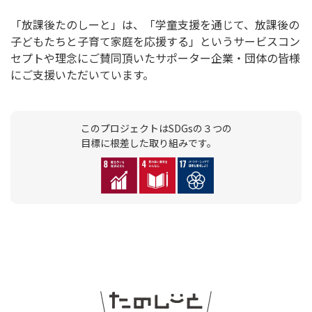
「放課後たのしーと」は、「学童支援を通じて、放課後の
子どもたちと子育て家庭を応援する」というサービスコン
セプトや理念にご賛同頂いたサポーター企業・団体の皆様
にご支援いただいています。
このプロジェクトはSDGsの３つの
目標に根差した取り組みです。