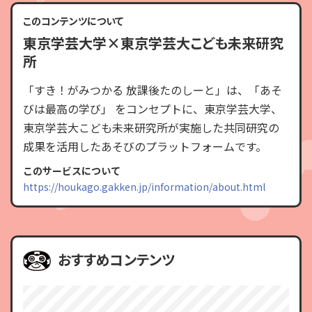
このコンテンツについて
東京学芸大学×東京学芸大こども未来研究
所
「すき！がみつかる 放課後たのしーと」は、「あそ
びは最高の学び」 をコンセプトに、東京学芸大学、
東京学芸大こども未来研究所が実施した共同研究の
成果を活用したあそびのプラットフォームです。
このサービスについて
https://houkago.gakken.jp/information/about.html
おすすめコンテンツ