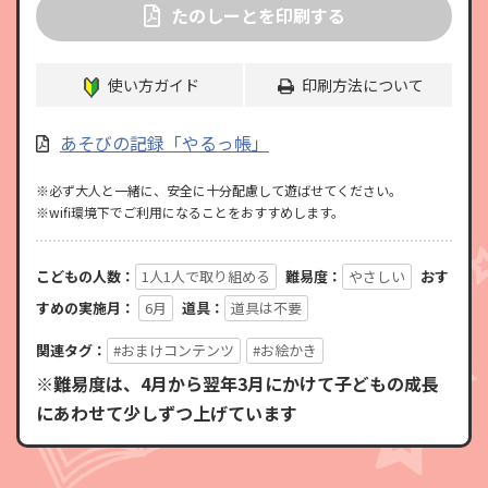
たのしーとを印刷する
使い方ガイド
印刷方法について
あそびの記録「やるっ帳」
※必ず大人と一緒に、安全に十分配慮して遊ばせてください。
※wifi環境下でご利用になることをおすすめします。
こどもの人数：
1人1人で取り組める
難易度：
やさしい
おす
すめの実施月：
6月
道具：
道具は不要
関連タグ：
#おまけコンテンツ
#お絵かき
※難易度は、4月から翌年3月にかけて子どもの成長
にあわせて少しずつ上げています