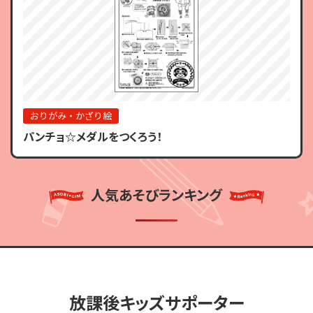
おりがみ・かざり絵
パンチョ☆メダルをつくろう！
人気あそびランキング
放課後キッズサポーター