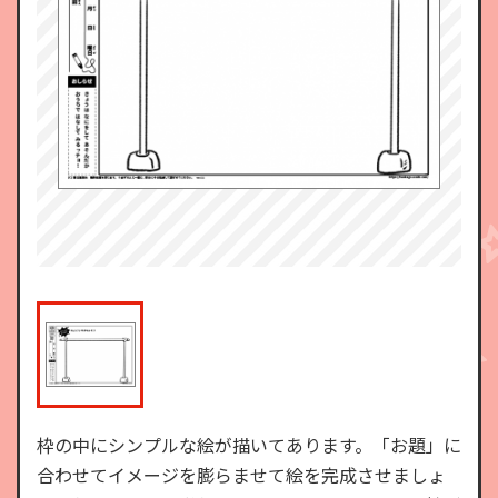
枠の中にシンプルな絵が描いてあります。「お題」に
合わせてイメージを膨らませて絵を完成させましょ