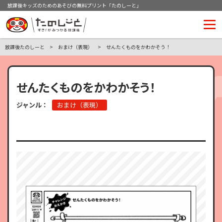
放課後キッズのためのあそびの無料プリント「たのしーと」
放課後たのしーと
おまけ（表現）
せんたくものをかわかそう！
せんたくものをかわかそう！
ジャンル：
おまけ（表現）