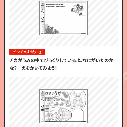
パンチョお絵かき
チカがうみの中でびっくりしているよ。なにがいたのか
な？ えをかいてみよう！