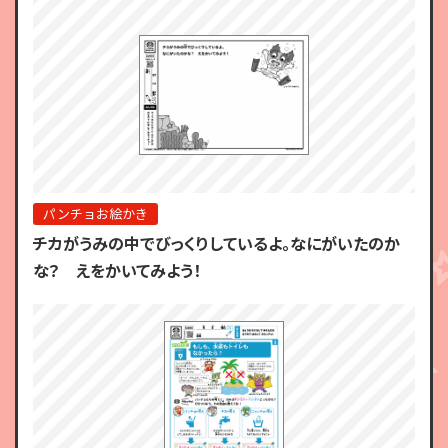
パンチョお絵かき
チカがうみの中でびっくりしているよ。なにがいたのか
な？ えをかいてみよう！