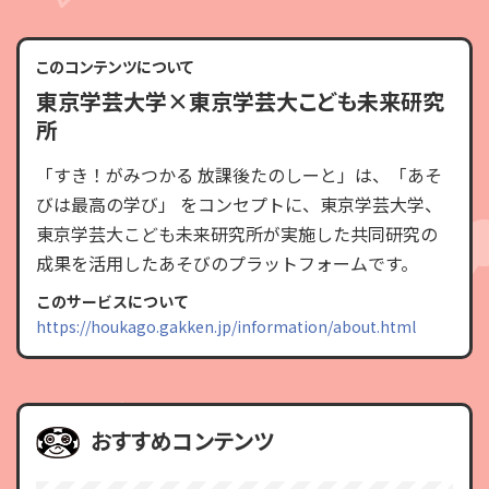
このコンテンツについて
東京学芸大学×東京学芸大こども未来研究
所
「すき！がみつかる 放課後たのしーと」は、「あそ
びは最高の学び」 をコンセプトに、東京学芸大学、
東京学芸大こども未来研究所が実施した共同研究の
成果を活用したあそびのプラットフォームです。
このサービスについて
https://houkago.gakken.jp/information/about.html
おすすめコンテンツ