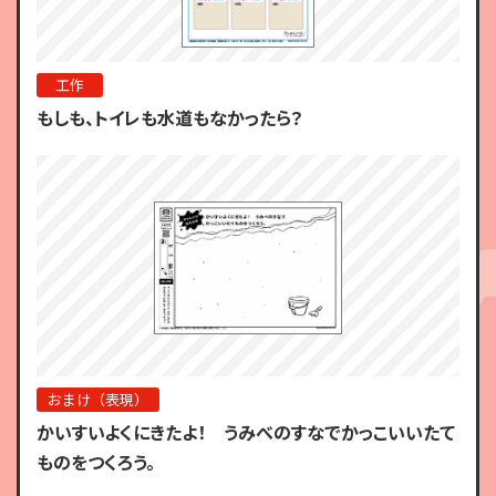
工作
もしも、トイレも水道もなかったら？
おまけ（表現）
かいすいよくにきたよ！ うみべのすなでかっこいいたて
ものをつくろう。