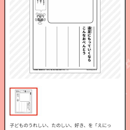
子どものうれしい、たのしい、好き、を「えにっ