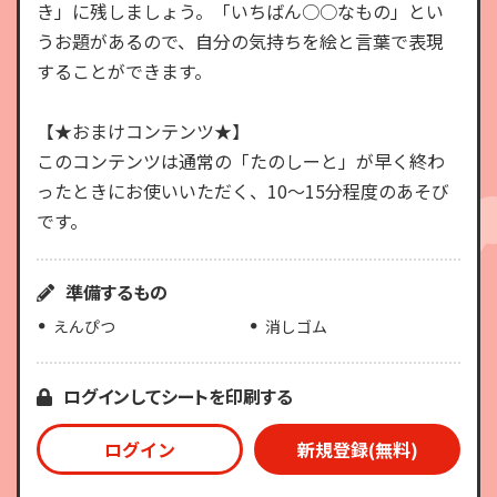
き」に残しましょう。「いちばん○○なもの」とい
うお題があるので、自分の気持ちを絵と言葉で表現
することができます。
【★おまけコンテンツ★】
このコンテンツは通常の「たのしーと」が早く終わ
ったときにお使いいただく、10～15分程度のあそび
です。
準備するもの
えんぴつ
消しゴム
ログインしてシートを印刷する
ログイン
新規登録(無料)