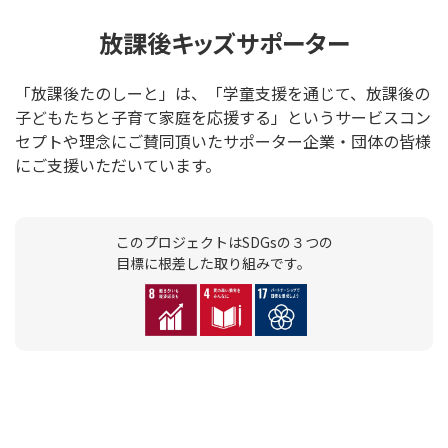
放課後キッズサポーター
「放課後たのしーと」は、「学童支援を通じて、放課後の
子どもたちと子育て家庭を応援する」というサービスコン
セプトや理念にご賛同頂いたサポーター企業・団体の皆様
にご支援いただいています。
このプロジェクトはSDGsの３つの
目標に根差した取り組みです。