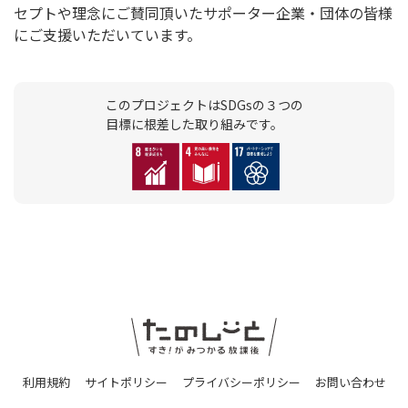
セプトや理念にご賛同頂いたサポーター企業・団体の皆様
にご支援いただいています。
このプロジェクトはSDGsの３つの
目標に根差した取り組みです。
利用規約
サイトポリシー
プライバシーポリシー
お問い合わせ