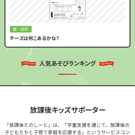
数・図形
チーズは何こあるかな？
人気あそびランキング
放課後キッズサポーター
「放課後たのしーと」は、「学童支援を通じて、放課後の
子どもたちと子育て家庭を応援する」というサービスコン