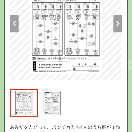
あみだをたどって、パンチョたち4人のうち誰が１位