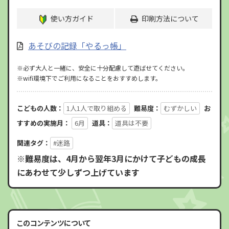
使い方ガイド
印刷方法について
あそびの記録「やるっ帳」
※必ず大人と一緒に、安全に十分配慮して遊ばせてください。
※wifi環境下でご利用になることをおすすめします。
こどもの人数：
1人1人で取り組める
難易度：
むずかしい
お
すすめの実施月：
6月
道具：
道具は不要
関連タグ：
#迷路
※難易度は、4月から翌年3月にかけて子どもの成長
にあわせて少しずつ上げています
このコンテンツについて