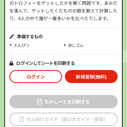
のトロフィーをゲットしたかを解く問題です。あみだ
を進んで、ゲットしたくだものの数を数えて計算した
り、4人の中で誰が一番多いかを比べたりします。
準備するもの
えんぴつ
消しゴム
ログインしてシートを印刷する
ログイン
新規登録(無料)
たのしーとを印刷する
大人向けガイド（遊び方ガイド・解答）