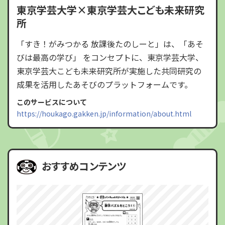
東京学芸大学×東京学芸大こども未来研究
所
「すき！がみつかる 放課後たのしーと」は、「あそ
びは最高の学び」 をコンセプトに、東京学芸大学、
東京学芸大こども未来研究所が実施した共同研究の
成果を活用したあそびのプラットフォームです。
このサービスについて
https://houkago.gakken.jp/information/about.html
おすすめコンテンツ