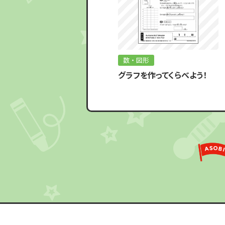
数・図形
グラフを作ってくらべよう！