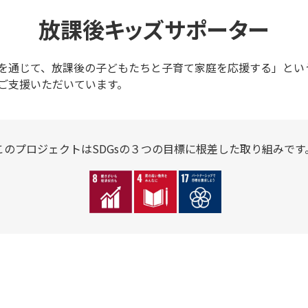
放課後キッズサポーター
を通じて、放課後の子どもたちと子育て家庭を応援する」とい
ご支援いただいています。
このプロジェクトはSDGsの３つの
目標に根差した取り組みです