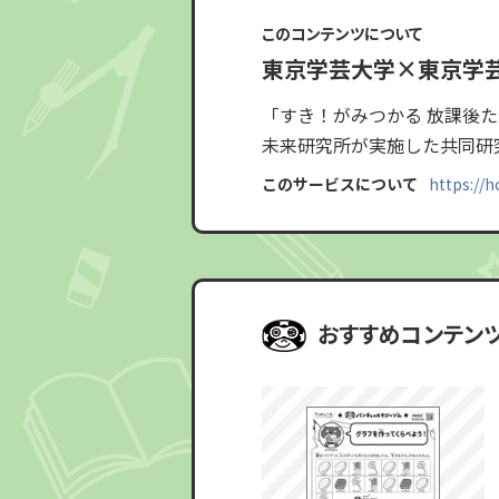
このコンテンツについて
東京学芸大学×東京学
「すき！がみつかる 放課後
未来研究所が実施した共同研
このサービスについて
https://
おすすめコンテン