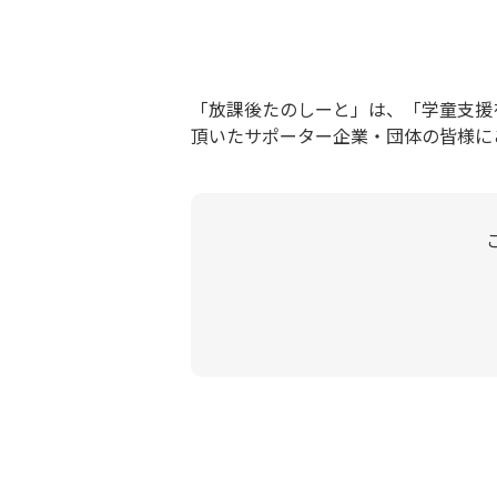
「放課後たのしーと」は、「学童支援
頂いたサポーター企業・団体の皆様に