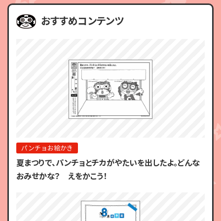
おすすめコンテンツ
パンチョお絵かき
夏まつりで、パンチョとチカがやたいを出したよ。どんな
おみせかな？ えをかこう！