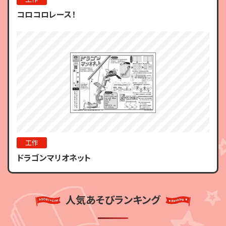
コロコロレース！
工作
ドラゴンマリオネット
人気あそびランキング