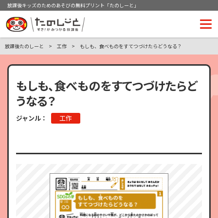
放課後キッズのためのあそびの無料プリント「たのしーと」
放課後たのしーと
工作
もしも、食べものをすてつづけたらどうなる？
もしも、食べものをすてつづけたらど
うなる？
ジャンル：
工作