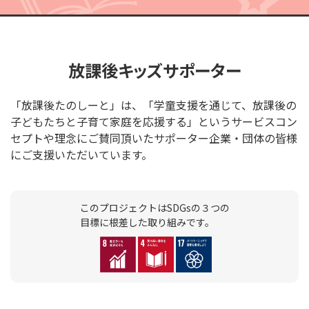
放課後キッズサポーター
「放課後たのしーと」は、「学童支援を通じて、放課後の
子どもたちと子育て家庭を応援する」というサービスコン
セプトや理念にご賛同頂いたサポーター企業・団体の皆様
にご支援いただいています。
このプロジェクトはSDGsの３つの
目標に根差した取り組みです。