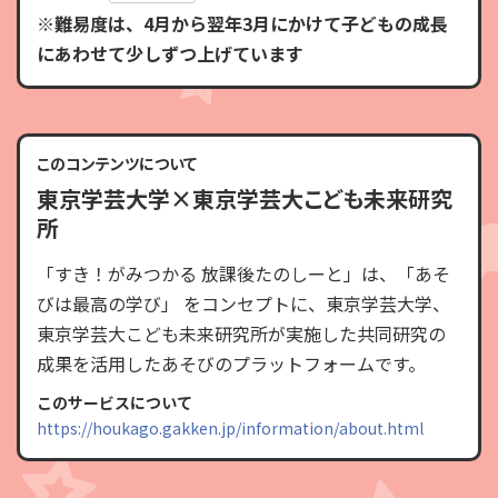
※難易度は、4月から翌年3月にかけて子どもの成長
にあわせて少しずつ上げています
このコンテンツについて
東京学芸大学×東京学芸大こども未来研究
所
「すき！がみつかる 放課後たのしーと」は、「あそ
びは最高の学び」 をコンセプトに、東京学芸大学、
東京学芸大こども未来研究所が実施した共同研究の
成果を活用したあそびのプラットフォームです。
このサービスについて
https://houkago.gakken.jp/information/about.html