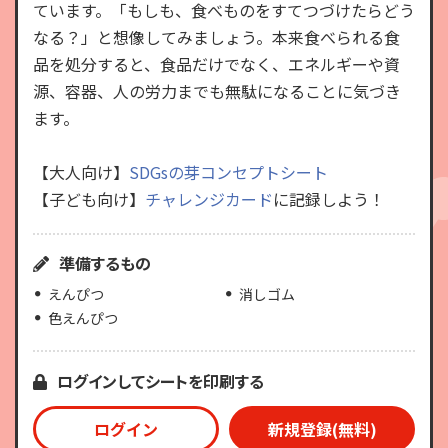
ています。「もしも、食べものをすてつづけたらどう
なる？」と想像してみましょう。本来食べられる食
品を処分すると、食品だけでなく、エネルギーや資
源、容器、人の労力までも無駄になることに気づき
ます。
【大人向け】
SDGsの芽コンセプトシート
【子ども向け】
チャレンジカード
に記録しよう！
準備するもの
えんぴつ
消しゴム
色えんぴつ
ログインしてシートを印刷する
ログイン
新規登録(無料)