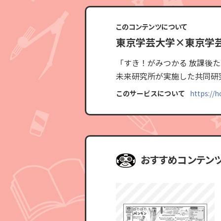
このコンテンツについて
東京学芸大学×東京学
「すき！がみつかる 放課後
未来研究所が実施した共同研
このサービスについて
https://
おすすめコンテン