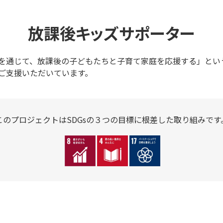
放課後キッズサポーター
を通じて、放課後の子どもたちと子育て家庭を応援する」とい
ご支援いただいています。
このプロジェクトはSDGsの３つの
目標に根差した取り組みです