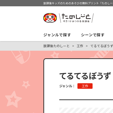
放課後キッズのためのあそびの無料プリント「たのしー
ジャンルで探す
シーンで探す
放課後たのしーと
工作
てるてるぼう
てるてるぼうず
ジャンル：
工作