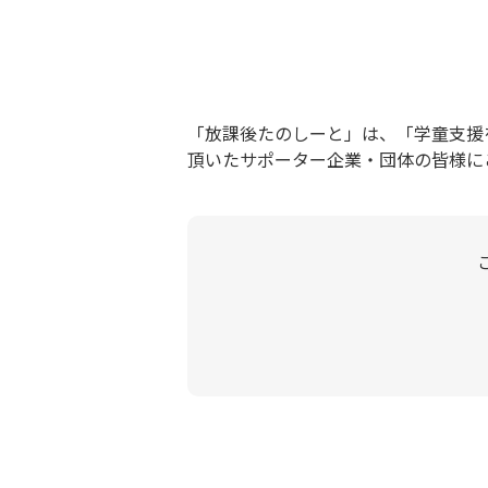
「放課後たのしーと」は、「学童支援
頂いたサポーター企業・団体の皆様に