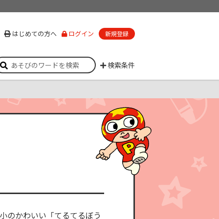
はじめての方へ
ログイン
新規登録
検索条件
小のかわいい「てるてるぼう