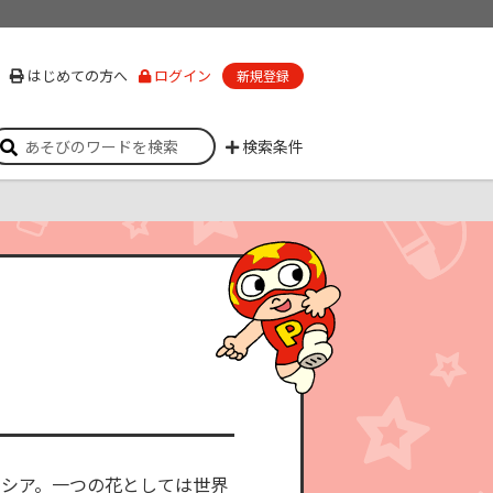
はじめての方へ
ログイン
新規登録
検索条件
シア。一つの花としては世界