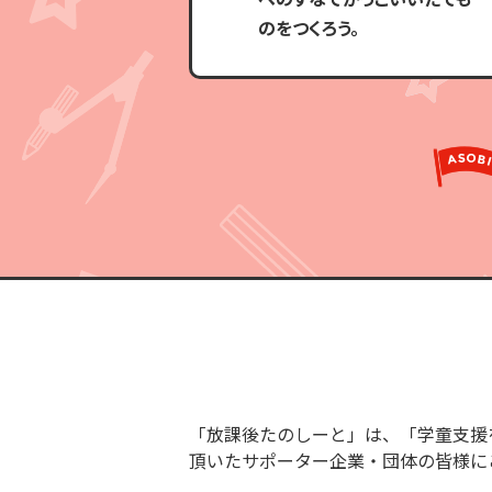
のをつくろう。
「放課後たのしーと」は、「学童支援
頂いたサポーター企業・団体の皆様に