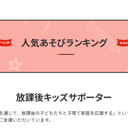
人気あそびランキング
放課後キッズサポーター
を通じて、放課後の子どもたちと子育て家庭を応援する」とい
ご支援いただいています。