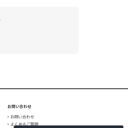
。
お問い合わせ
お問い合わせ
よくあるご質問