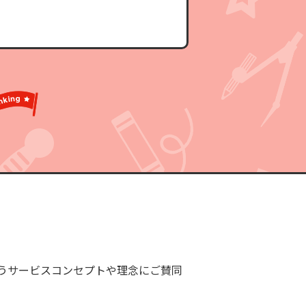
うサービスコンセプトや理念にご賛同