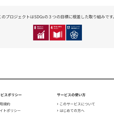
このプロジェクトはSDGsの３つの
目標に根差した取り組みです
ービスポリシー
サービスの使い方
用規約
このサービスについて
イトポリシー
はじめての方へ