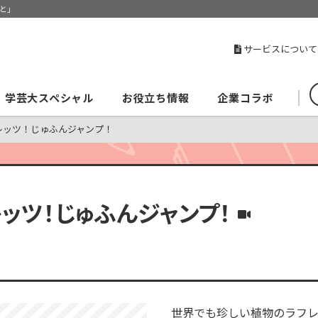
と」
サービスについて
学芸大スペシャル
お役立ち情報
企業コラボ
レッツ！じゅふんジャンプ！
ッツ！じゅふんジャンプ！
世界でも珍しい植物のラフレ