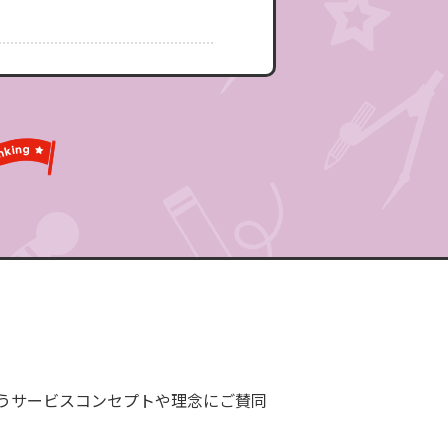
うサービスコンセプトや理念にご賛同