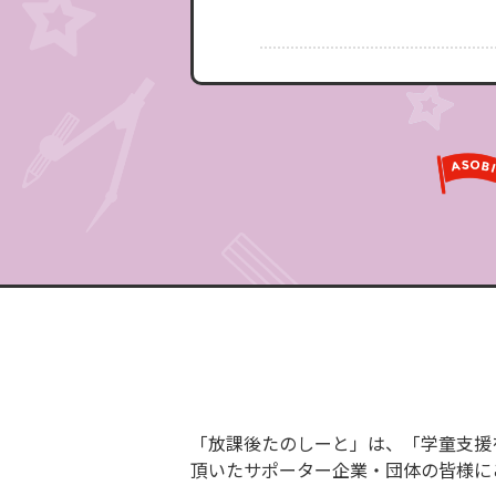
「放課後たのしーと」は、「学童支援
頂いたサポーター企業・団体の皆様に