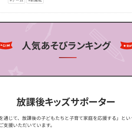
人気あそびランキング
放課後キッズサポーター
を通じて、放課後の子どもたちと子育て家庭を応援する」とい
ご支援いただいています。