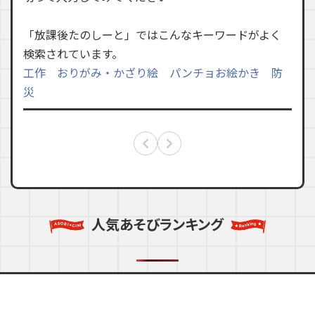
「放課後たのしーと」ではこんなキーワードがよく
検索されています。
工作
おりがみ・かざり絵
パンチョお絵かき
防
災
人気あそびランキング