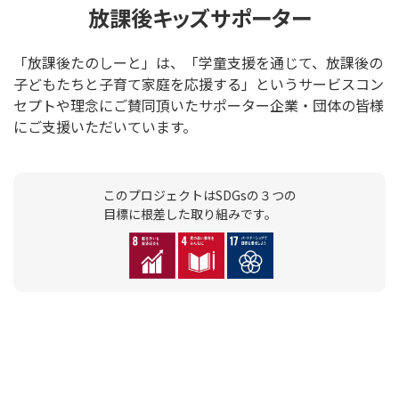
放課後キッズサポーター
「放課後たのしーと」は、「学童支援を通じて、放課後の
子どもたちと子育て家庭を応援する」というサービスコン
セプトや理念にご賛同頂いたサポーター企業・団体の皆様
にご支援いただいています。
このプロジェクトはSDGsの３つの
目標に根差した取り組みです。