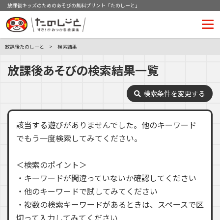
放課後キッズのためのあそびの無料プリント「たのしーと」
放課後たのしーと
検索結果
放課後あそびの検索結果一覧
検索条件を変更する
該当する遊びがありませんでした。他のキーワード
でもう一度検索してみてください。
＜検索のポイント＞
・キーワードが間違っていないか確認してください
・他のキーワードで試してみてください
・複数の検索キーワードがあるときは、スペースで区
切って入力してみてください