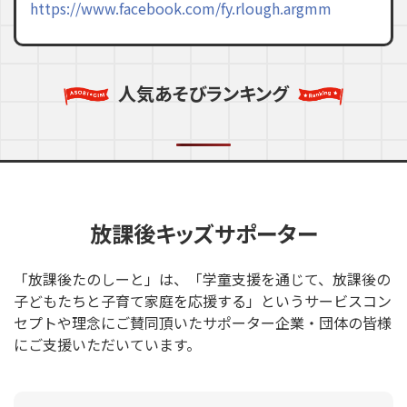
https://www.facebook.com/fy.rlough.argmm
人気あそびランキング
放課後キッズサポーター
「放課後たのしーと」は、「学童支援を通じて、放課後の
子どもたちと子育て家庭を応援する」というサービスコン
セプトや理念にご賛同頂いたサポーター企業・団体の皆様
にご支援いただいています。