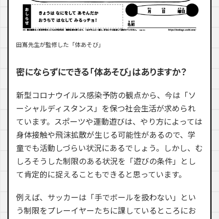
田嶌先生が監修した「体あそび」
密にならずにできる「体あそび」はありますか？
新型コロナウイルス感染予防の観点から、今は「ソ
ーシャルディスタンス」を保つ社会生活が求められ
ています。スポーツや運動遊びは、やり方によっては
身体接触や飛沫拡散が生じる可能性があるので、学
童でも活動しづらい状況にあるでしょう。しかし、む
しろそうした制限のある状況を「遊びの条件」とし
て肯定的に捉えることもできると思っています。
例えば、サッカーは「手でボールを扱わない」とい
う制限をプレーイヤーたちに課しているところにお