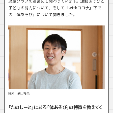
児童クラブの運営にも関わっています。運動あそびと
子どもの能力について、そして「withコロナ」下で
の「体あそび」について聞きました。
撮影：品田裕美
「たのしーと」にある「体あそび」の特徴を教えてく