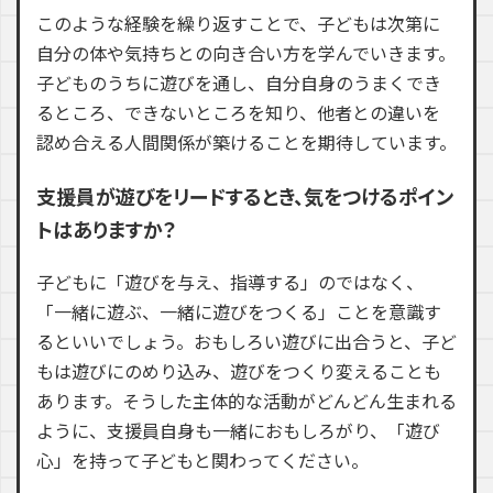
このような経験を繰り返すことで、子どもは次第に
自分の体や気持ちとの向き合い方を学んでいきます。
子どものうちに遊びを通し、自分自身のうまくでき
るところ、できないところを知り、他者との違いを
認め合える人間関係が築けることを期待しています。
支援員が遊びをリードするとき、気をつけるポイン
トはありますか？
子どもに「遊びを与え、指導する」のではなく、
「一緒に遊ぶ、一緒に遊びをつくる」ことを意識す
るといいでしょう。おもしろい遊びに出合うと、子ど
もは遊びにのめり込み、遊びをつくり変えることも
あります。そうした主体的な活動がどんどん生まれる
ように、支援員自身も一緒におもしろがり、「遊び
心」を持って子どもと関わってください。