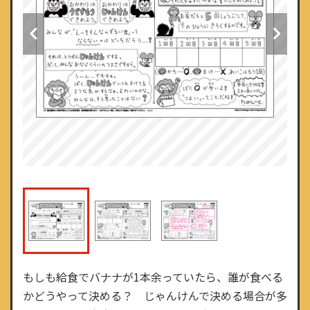
もしも給食でバナナが1本余っていたら、誰が食べる
かどうやって決める？ じゃんけんで決める場合が多