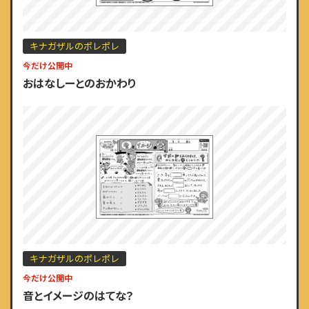
キナガザルのポレポレ
今だけ公開中
おはなしーとのおかわり
キナガザルのポレポレ
今だけ公開中
音とイメージのはてな？