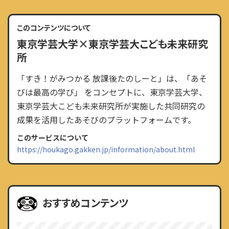
このコンテンツについて
東京学芸大学×東京学芸大こども未来研究
所
「すき！がみつかる 放課後たのしーと」は、「あそ
びは最高の学び」 をコンセプトに、東京学芸大学、
東京学芸大こども未来研究所が実施した共同研究の
成果を活用したあそびのプラットフォームです。
このサービスについて
https://houkago.gakken.jp/information/about.html
おすすめコンテンツ