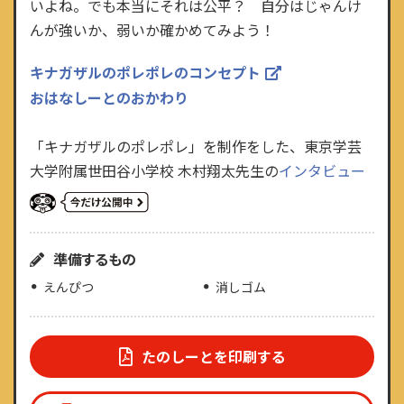
いよね。でも本当にそれは公平？ 自分はじゃんけ
んが強いか、弱いか確かめてみよう！
キナガザルのポレポレのコンセプト
おはなしーとのおかわり
「キナガザルのポレポレ」を制作をした、東京学芸
大学附属世田谷小学校 木村翔太先生の
インタビュー
準備するもの
えんぴつ
消しゴム
たのしーとを印刷する