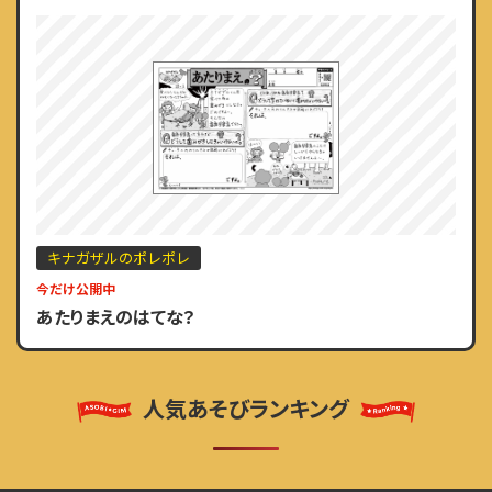
キナガザルのポレポレ
今だけ公開中
あたりまえのはてな？
人気あそびランキング