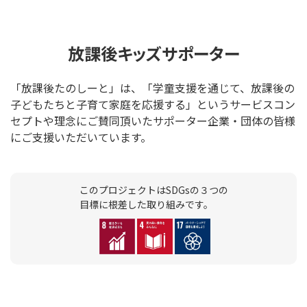
放課後キッズサポーター
「放課後たのしーと」は、「学童支援を通じて、放課後の
子どもたちと子育て家庭を応援する」というサービスコン
セプトや理念にご賛同頂いたサポーター企業・団体の皆様
にご支援いただいています。
このプロジェクトはSDGsの３つの
目標に根差した取り組みです。