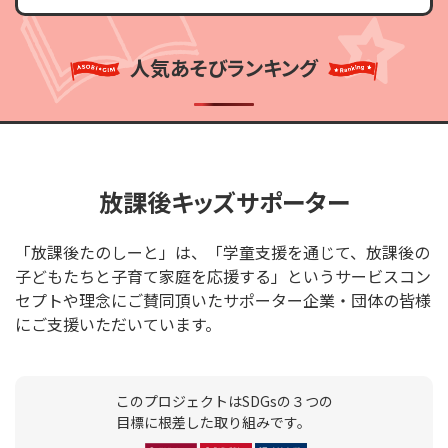
人気あそびランキング
放課後キッズサポーター
「放課後たのしーと」は、「学童支援を通じて、放課後の
子どもたちと子育て家庭を応援する」というサービスコン
セプトや理念にご賛同頂いたサポーター企業・団体の皆様
にご支援いただいています。
このプロジェクトはSDGsの３つの
目標に根差した取り組みです。